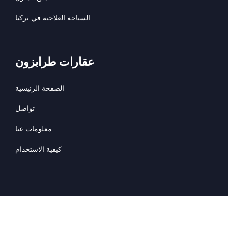
السياحة العلاجية في تركيا
عقارات طرابزون
الصفحة الرئيسية
تواصل
معلومات عنا
كيفية الاستخدام