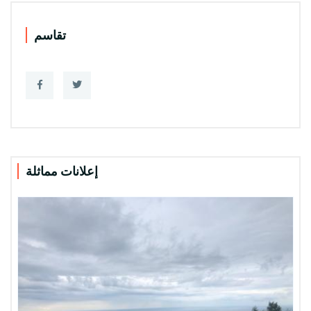
تقاسم
إعلانات مماثلة