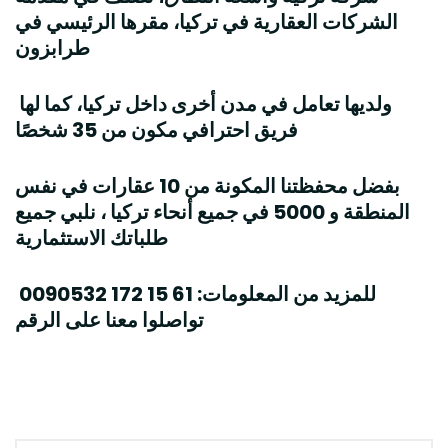
الشركات العقارية في تركيا، مقرها الرئيسي في
طرابزون
ولديها تعامل في مدن أخرى داخل تركيا، كما لها
فريق احترافي مكون من 35 شخصًا
بفضل محفظتنا المكونة من 10 عقارات في نفس
المنطقة و 5000 في جميع أنحاء تركيا ، نلبي جميع
طلباتك الاستثمارية
0090532 172 15 61 :للمزيد من المعلومات
تواصلوا معنا على الرقم