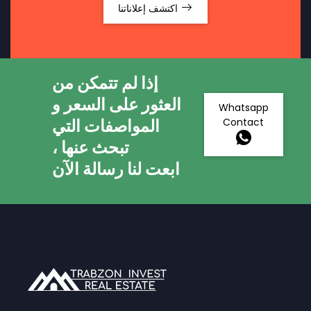
اكتشف إعلاناتنا
إذا لم تتمكن من
العثور على السعر و
Whatsapp
المواصفات التي
Contact
تبحث عنها ،
ابعت لنا رسالة الآن