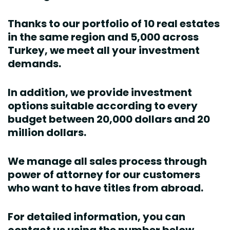
Thanks to our portfolio of 10 real estates
in the same region and 5,000 across
Turkey, we meet all your investment
demands.
In addition, we provide investment
options suitable according to every
budget between 20,000 dollars and 20
million dollars.
We manage all sales process through
power of attorney for our customers
who want to have titles from abroad.
For detailed information, you can
contact us using the number below.